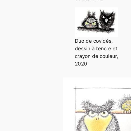
Duo de covidés,
dessin à l’encre et
crayon de couleur,
2020