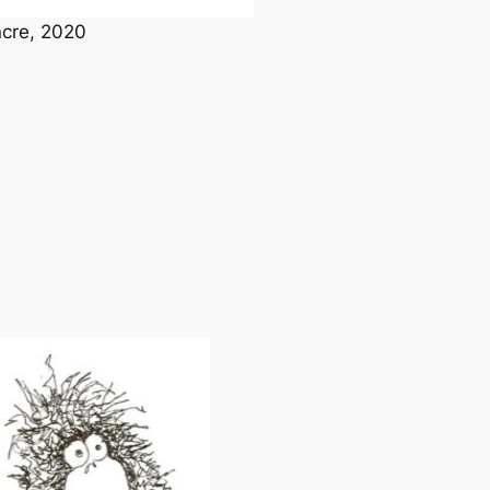
encre, 2020