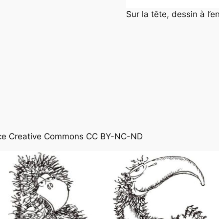
Sur la tête, dessin à l’
cence Creative Commons CC BY-NC-ND