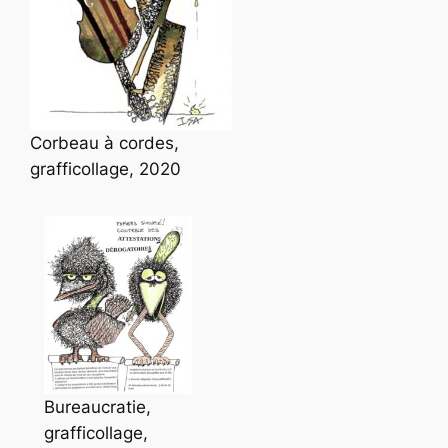
Corbeau à cordes,
grafficollage, 2020
Bureaucratie,
grafficollage,