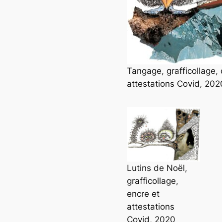
Tangage, grafficollage, 
attestations Covid, 202
Lutins de Noël,
grafficollage,
encre et
attestations
Covid, 2020