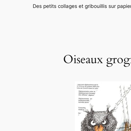
Des petits collages et gribouillis sur papi
Oiseaux grog