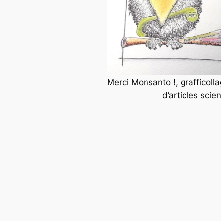
Merci Monsanto !, grafficolla
d’articles scie