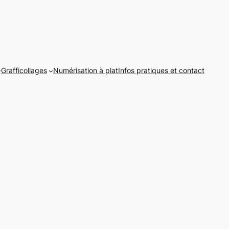
Grafficollages
Numérisation à plat
Infos pratiques et contact