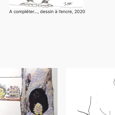
A compléter…, dessin à l’encre, 2020