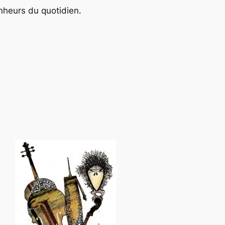
onheurs du quotidien.