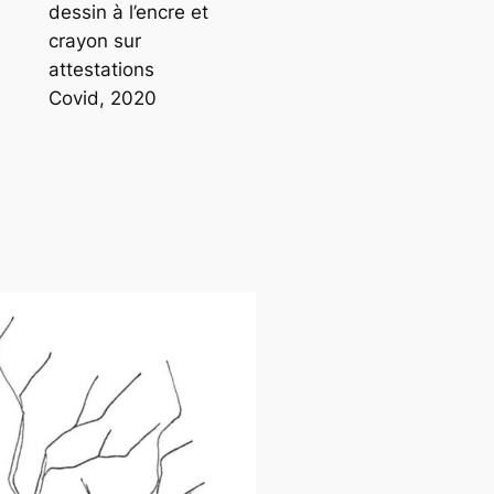
dessin à l’encre et
crayon sur
attestations
Covid, 2020