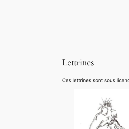
Lettrines
Ces lettrines sont sous li